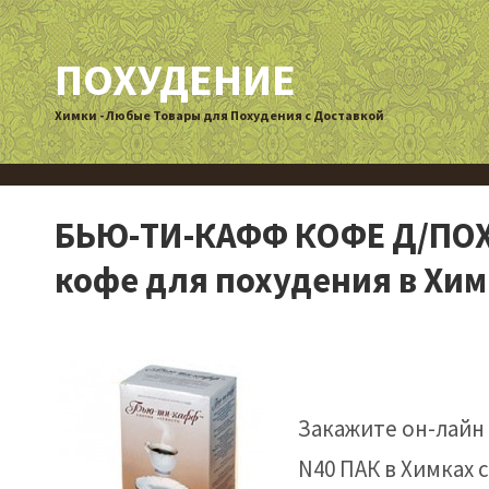
ПОХУДЕНИЕ
Химки - Любые Товары для Похудения с Доставкой
БЬЮ-ТИ-КАФФ КОФЕ Д/ПОХУД
кофе для похудения в Хи
Закажите он-лайн
N40 ПАК в Химках 