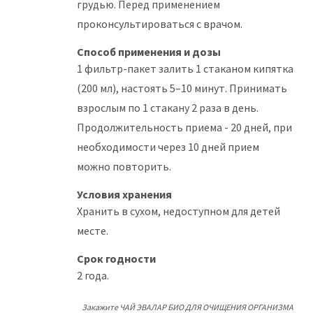
грудью. Перед применением
проконсультироваться с врачом.
Способ применения и дозы
1 фильтр-пакет залить 1 стаканом кипятка
(200 мл), настоять 5–10 минут. Принимать
взрослым по 1 стакану 2 раза в день.
Продолжительность приема - 20 дней, при
необходимости через 10 дней прием
можно повторить.
Условия хранения
Хранить в сухом, недоступном для детей
месте.
Срок годности
2 года.
Закажите ЧАЙ ЭВАЛАР БИО ДЛЯ ОЧИЩЕНИЯ ОРГАНИЗМА