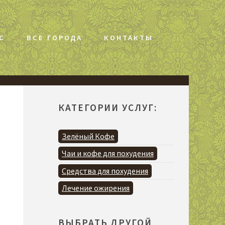
С
ВСЕ ГОРОДА
КОНТАКТЫ
КАТЕГОРИИ УСЛУГ:
Зелёный Кофе
Чаи и кофе для похудения
Средства для похудения
Лечение ожирения
ВЫБРАТЬ ДРУГОЙ