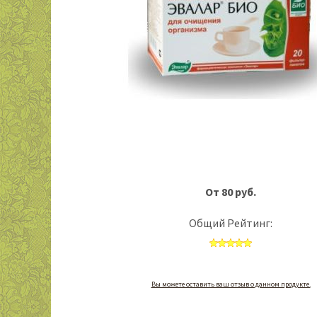
От 80 руб.
Общий Рейтинг:
Вы можете оставить ваш отзыв о данном продукте.