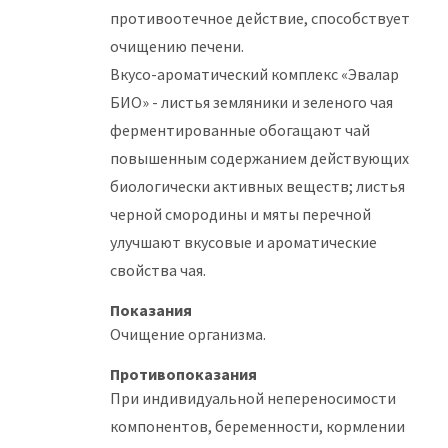
противоотечное действие, способствует
очищению печени.
Вкусо-ароматический комплекс «Эвалар
БИО» - листья земляники и зеленого чая
ферментированные обогащают чай
повышенным содержанием действующих
биологически активных веществ; листья
черной смородины и мяты перечной
улучшают вкусовые и ароматические
свойства чая.
Показания
Очищение организма.
Противопоказания
При индивидуальной непереносимости
компонентов, беременности, кормлении