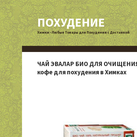
ПОХУДЕНИЕ
Химки - Любые Товары для Похудения с Доставкой
ЧАЙ ЭВАЛАР БИО ДЛЯ ОЧИЩЕНИЯ О
кофе для похудения в Химках