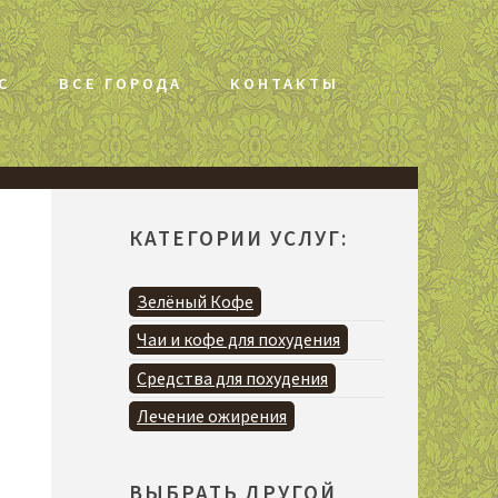
С
ВСЕ ГОРОДА
КОНТАКТЫ
КАТЕГОРИИ УСЛУГ:
Зелёный Кофе
Чаи и кофе для похудения
Средства для похудения
Лечение ожирения
ВЫБРАТЬ ДРУГОЙ