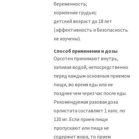
беременность;
кормление грудью;
детский возраст до 18 лет
(эффективность и безопасность
не изучены).
Способ применения и дозы
Орсотен принимают внутрь,
запивая водой, непосредственно
перед каждым основным приемом
пищи, во время еды или не
позднее чем через час после еды.
Рекомендуемая разовая доза
орлистата составляет 1 капс. по
120 мг. Если прием пищи
пропускают или пища не
содержит жира, то прием