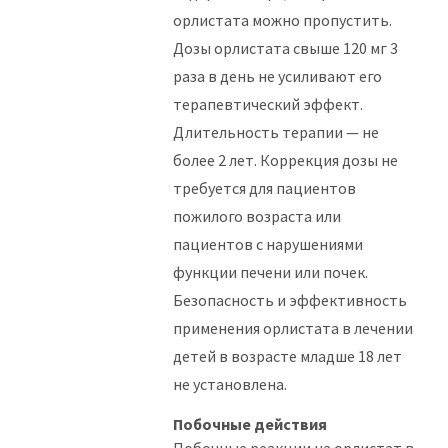
орлистата можно пропустить.
Дозы орлистата свыше 120 мг 3
раза в день не усиливают его
терапевтический эффект.
Длительность терапии — не
более 2 лет. Коррекция дозы не
требуется для пациентов
пожилого возраста или
пациентов с нарушениями
функции печени или почек.
Безопасность и эффективность
применения орлистата в лечении
детей в возрасте младше 18 лет
не установлена.
Побочные действия