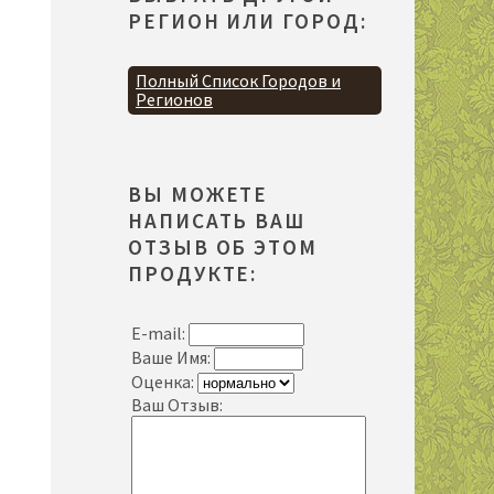
РЕГИОН ИЛИ ГОРОД:
Полный Список Городов и
Регионов
ВЫ МОЖЕТЕ
НАПИСАТЬ ВАШ
ОТЗЫВ ОБ ЭТОМ
ПРОДУКТЕ:
E-mail:
Ваше Имя:
Оценка:
Ваш Отзыв: