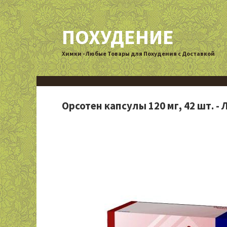
ПОХУДЕНИЕ
Химки - Любые Товары для Похудения с Доставкой
Орсотен капсулы 120 мг, 42 шт. 