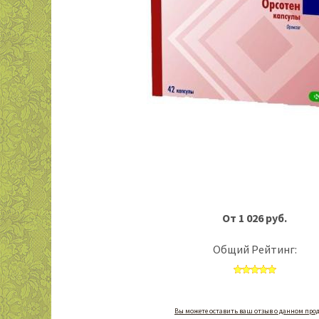
От 1 026 руб.
Общий Рейтинг:
Вы можете оставить ваш отзыв о данном прод