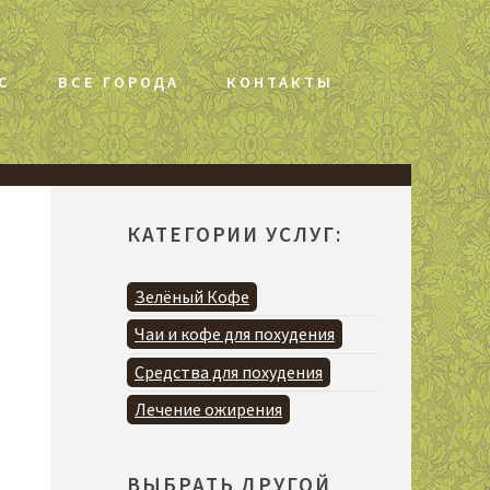
С
ВСЕ ГОРОДА
КОНТАКТЫ
КАТЕГОРИИ УСЛУГ:
Зелёный Кофе
Чаи и кофе для похудения
Средства для похудения
Лечение ожирения
ВЫБРАТЬ ДРУГОЙ