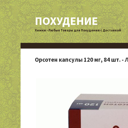
ПОХУДЕНИЕ
Химки - Любые Товары для Похудения с Доставкой
Орсотен капсулы 120 мг, 84 шт. 