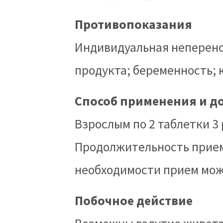
Противопоказания
Индивидуальная непере
продукта; беременность;
Способ применения и д
Взрослым по 2 таблетки 3
Продолжительность прием
необходимости прием мо
Побочное действие