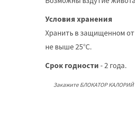
Возможны вздутие живот
Условия хранения
Хранить в защищенном от
не выше 25°С.
Срок годности
- 2 года.
Закажите БЛОКАТОР КАЛОРИЙ