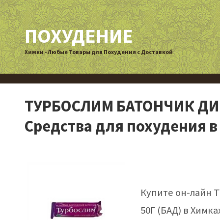
ПОХУДЕНИЕ
Химки - Любые Товары для Похудения с Доставкой
ТУРБОСЛИМ БАТОНЧИК ДИЕ
Средства для похудения в
Купите он-лайн
50Г (БАД) в Химка