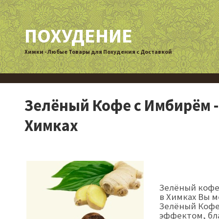
ПОХУДЕНИЕ
Химки - Любые Товары для Похудения с Доставкой
Зелёный Кофе с Имбирём -
Химках
Зелёный кофе 
в Химках Вы 
Зелёный Кофе
эффектом, бл